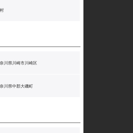
村
奈川県川崎市川崎区
奈川県中郡大磯町