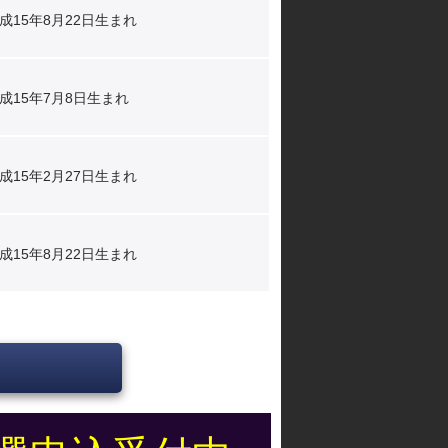
成15年8月22日生まれ
成15年7月8日生まれ
成15年2月27日生まれ
成15年8月22日生まれ