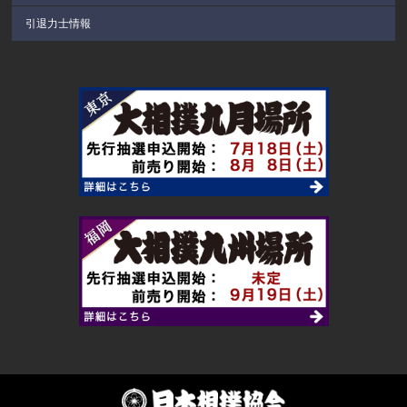
引退力士情報