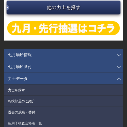
他の力士を探す
七月場所情報
七月場所番付
力士データ
力士を探す
相撲部屋のご紹介
過去の成績・番付
新弟子検査合格者一覧