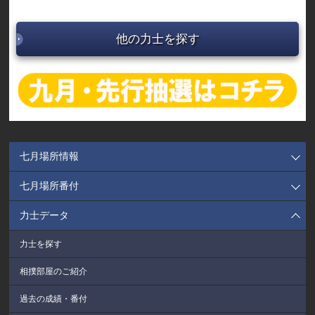
他の力士を探す
七月場所情報
七月場所番付
力士データ
力士を探す
相撲部屋のご紹介
過去の成績・番付