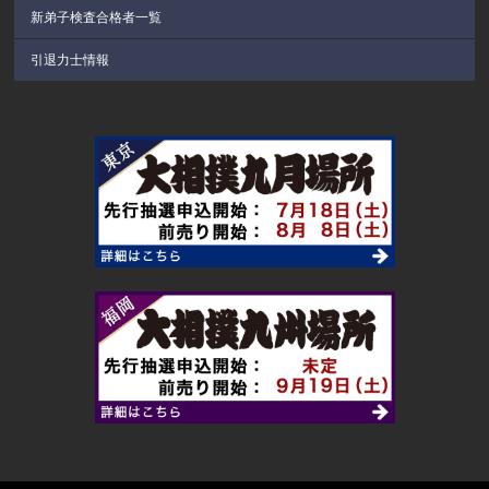
新弟子検査合格者一覧
引退力士情報