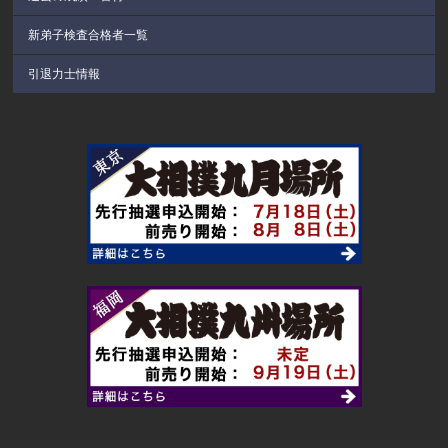
新弟子検査合格者一覧
引退力士情報