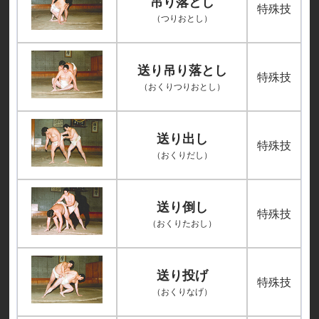
吊り落とし
特殊技
（つりおとし）
送り吊り落とし
特殊技
（おくりつりおとし）
送り出し
特殊技
（おくりだし）
送り倒し
特殊技
（おくりたおし）
送り投げ
特殊技
（おくりなげ）