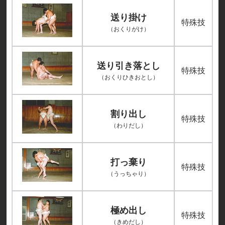
送り掛け
特殊技
（おくりがけ）
送り引き落とし
特殊技
（おくりひきおとし）
割り出し
特殊技
（わりだし）
打っ棄り
特殊技
（うっちゃり）
極め出し
特殊技
（きめだし）