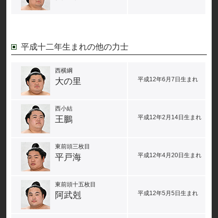
平成十二年生まれの他の力士
西横綱
平成12年6月7日生まれ
大の里
西小結
平成12年2月14日生まれ
王鵬
東前頭三枚目
平成12年4月20日生まれ
平戸海
東前頭十五枚目
平成12年5月5日生まれ
阿武剋