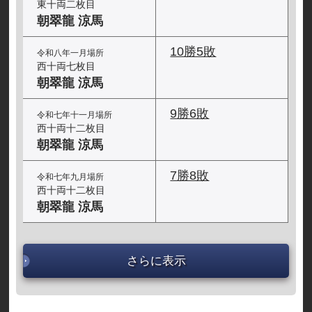
東十両二枚目
朝翠龍 涼馬
10勝5敗
令和八年一月場所
西十両七枚目
朝翠龍 涼馬
9勝6敗
令和七年十一月場所
西十両十二枚目
朝翠龍 涼馬
7勝8敗
令和七年九月場所
西十両十二枚目
朝翠龍 涼馬
さらに表示