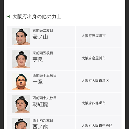
大阪府出身の他の力士
東前頭二枚目
大阪府寝屋川市
豪ノ山
東前頭五枚目
大阪府寝屋川市
宇良
西前頭十五枚目
大阪府大阪市港区
一意
西前頭十六枚目
大阪府四條畷市
朝紅龍
西十両九枚目
大阪府大阪市中央区
西ノ龍