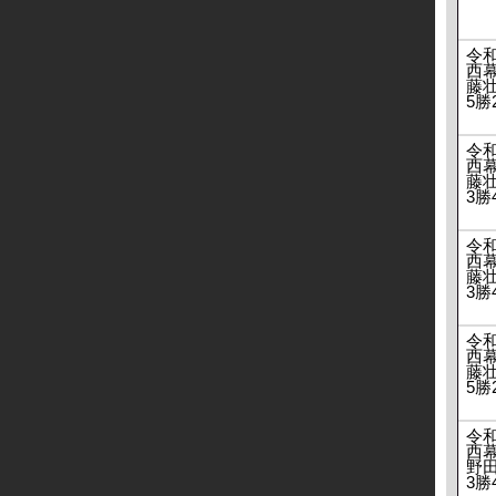
令
西
藤壮
5勝
令
西
藤壮
3勝
令
西
藤壮
3勝
令
西
藤壮
5勝
令
西
野田
3勝