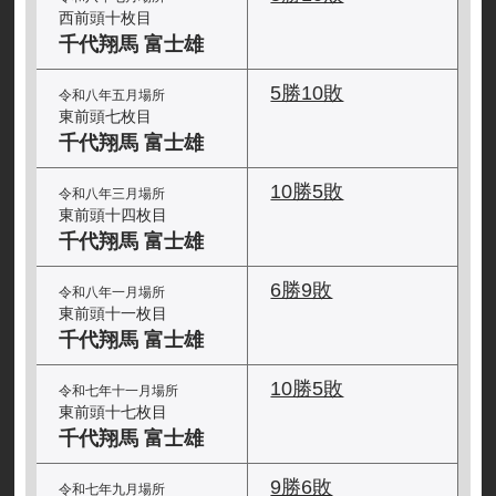
西前頭十枚目
千代翔馬 富士雄
5勝10敗
令和八年五月場所
東前頭七枚目
千代翔馬 富士雄
10勝5敗
令和八年三月場所
東前頭十四枚目
千代翔馬 富士雄
6勝9敗
令和八年一月場所
東前頭十一枚目
千代翔馬 富士雄
10勝5敗
令和七年十一月場所
東前頭十七枚目
千代翔馬 富士雄
9勝6敗
令和七年九月場所