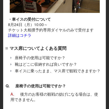
・車イスの受付について
8月24日（月）10:00～
チケット大相撲予約専用ダイヤルのみで受付ます
詳細はコチラ
マス席についてよくある質問
座椅子の使用は可能ですか？
靴はどこに収納すれば良いですか？
車イスに乗ったまま、マス席で観戦できますか？
Q.
座椅子の使用は可能ですか？
A.
後方のお客様の観戦の妨げになる場合は、使
用できません。