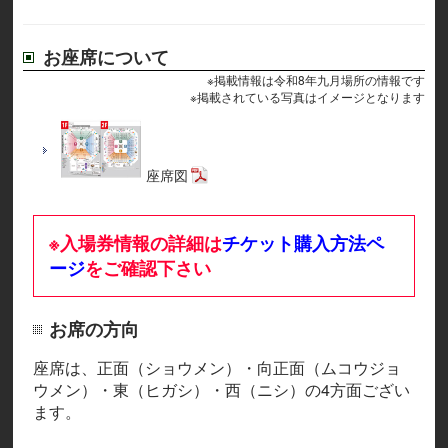
お座席について
※掲載情報は令和8年九月場所の情報です
※掲載されている写真はイメージとなります
座席図
※入場券情報の詳細は
チケット購入方法ペ
ージ
をご確認下さい
お席の方向
座席は、正面（ショウメン）・向正面（ムコウジョ
ウメン）・東（ヒガシ）・西（ニシ）の4方面ござい
ます。