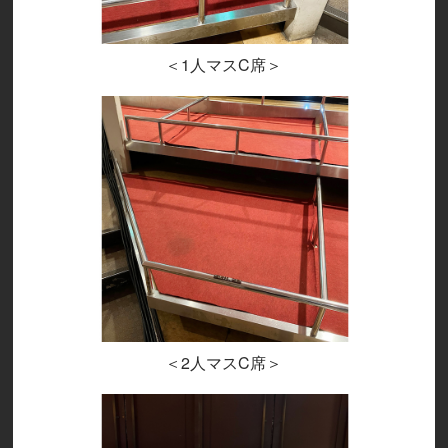
＜1人マスC席＞
＜2人マスC席＞