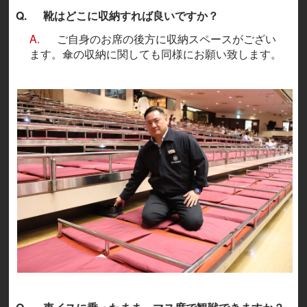
Q.
靴はどこに収納すれば良いですか？
A.
ご自身のお席の後方に収納スペースがござい
ます。傘の収納に関しても同様にお願い致します。